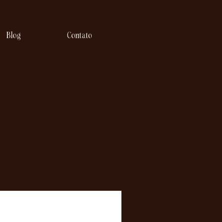
Blog
Contato