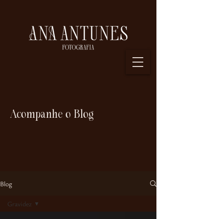
Acompanhe o Blog
Blog
Gravidez