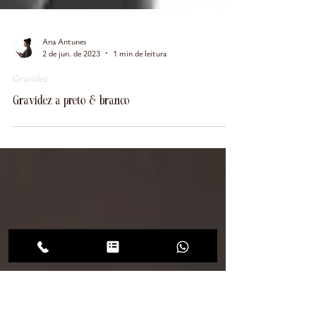
Ana Antunes
2 de jun. de 2023
1 min de leitura
Gravidez
Gravidez a preto & branco