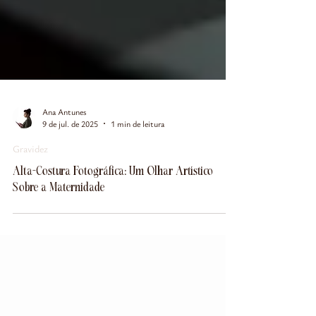
Ana Antunes
9 de jul. de 2025
1 min de leitura
Gravidez
Alta-Costura Fotográfica: Um Olhar Artístico
Sobre a Maternidade