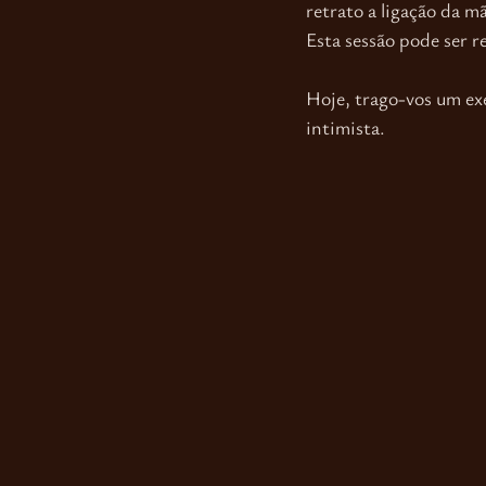
retrato a ligação da mã
Esta sessão pode ser re
Hoje, trago-vos um ex
intimista. 