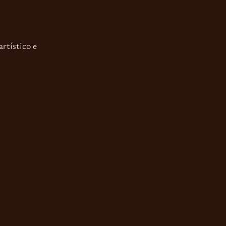
rtístico e 